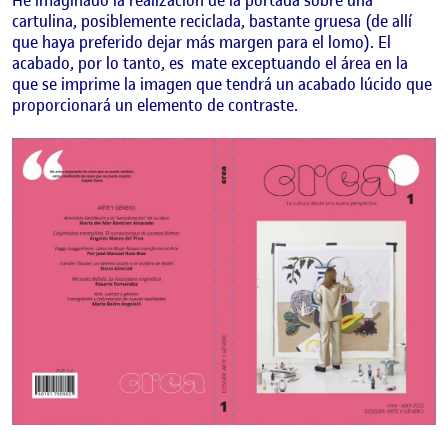
cartulina, posiblemente reciclada, bastante gruesa (de allí
que haya preferido dejar más margen para el lomo). El
acabado, por lo tanto, es
mate exceptuando el área en la
que se imprime la imagen que tendrá un acabado lúcido que
proporcionará un elemento de contraste.