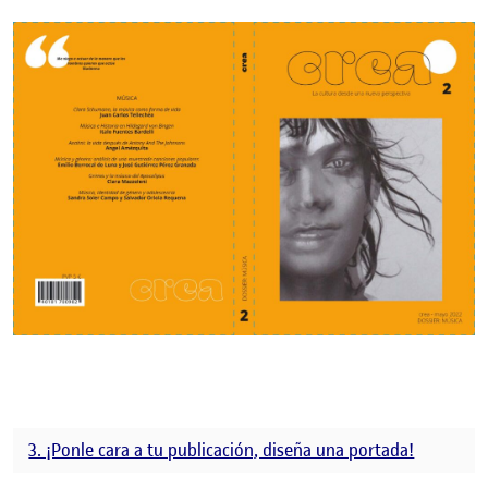
3. ¡Ponle cara a tu publicación, diseña una portada!