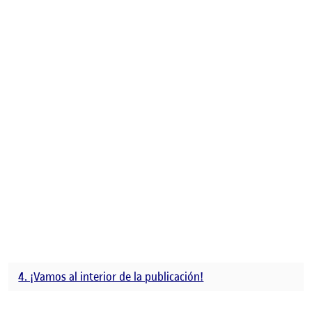
4. ¡Vamos al interior de la publicación!