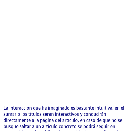
La interacción que he imaginado es bastante intuitiva: en el
sumario los títulos serán interactivos y conducirán
directamente a la página del artículo, en caso de que no se
busque saltar a un artículo concreto se podrá seguir en