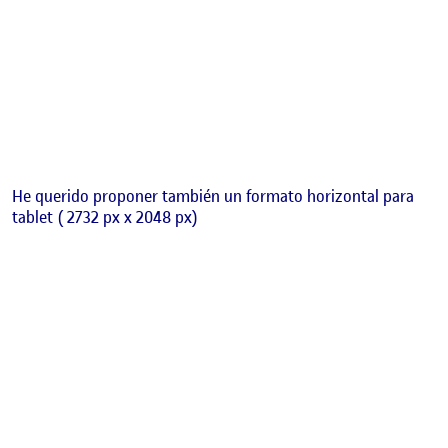
He querido proponer también un formato horizontal para
tablet ( 2732 px x 2048 px)